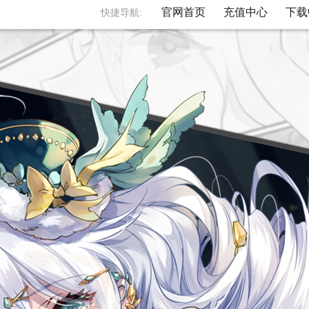
官网首页
充值中心
下载
快捷导航: