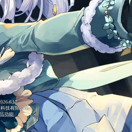
6.6.17
铁科技有限公司
品功能