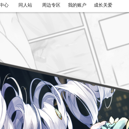
中心
同人站
周边专区
我的账户
成长关爱